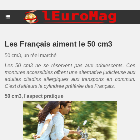
Les Français aiment le 50 cm3
50 cm3, un réel marché
Les 50 cm3 ne se réservent pas aux adolescents. Ces
montures accessibles offrent une alternative judicieuse aux
adultes citadins allergiques aux transports en commun.
C'est d'ailleurs la cylindrée préférée des Français.
50 cm3, l'aspect pratique