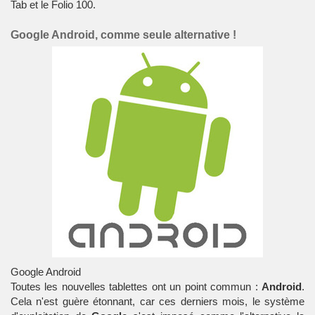
Tab
et le
Folio 100
.
Google Android, comme seule alternative !
Google Android
Toutes les nouvelles tablettes ont un point commun :
Android
.
Cela n'est guère étonnant, car ces derniers mois, le
système