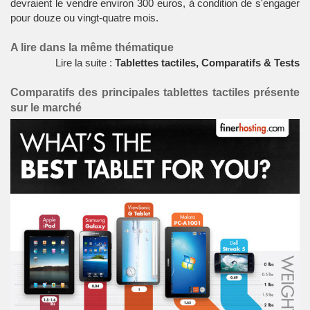
devraient le vendre environ 300 euros, à condition de s'engager
pour douze ou vingt-quatre mois.
A lire dans la même thématique
Lire la suite :
Tablettes tactiles, Comparatifs & Tests
Comparatifs des principales tablettes tactiles présente
sur le marché