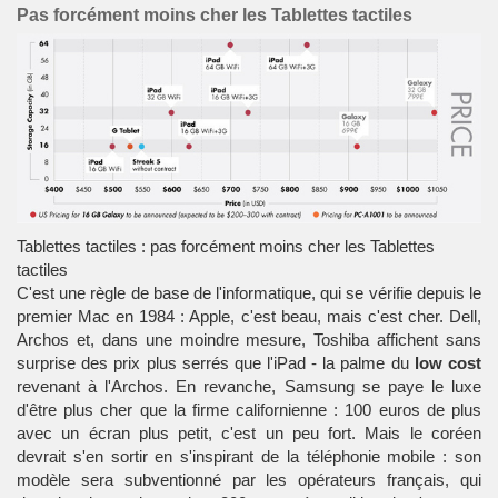
Pas forcément moins cher les Tablettes tactiles
Tablettes tactiles : pas forcément moins cher les Tablettes
tactiles
C'est une règle de base de l'
informatique
, qui se vérifie depuis le
premier
Mac
en 1984 : Apple, c'est beau, mais c'est cher. Dell,
Archos et, dans une moindre mesure, Toshiba affichent sans
surprise des prix plus serrés que l'iPad - la palme du
low cost
revenant à l'Archos. En revanche, Samsung se paye le luxe
d'être plus cher que la firme californienne : 100 euros de plus
avec un écran plus petit, c'est un peu fort. Mais le coréen
devrait s'en sortir en s'inspirant de la téléphonie mobile : son
modèle sera subventionné par les
opérateurs français
, qui