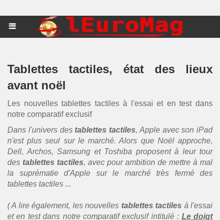
Tablettes tactiles, état des lieux
avant noël
Les nouvelles tablettes tactiles à l'essai et en test dans
notre comparatif exclusif
Dans l'univers des
tablettes tactiles
, Apple avec son iPad
n'est plus seul sur le marché. Alors que Noël approche,
Dell, Archos, Samsung et Toshiba proposent à leur tour
des
tablettes tactiles
, avec pour ambition de mettre à mal
la suprématie d'Apple sur le marché très fermé des
tablettes tactiles ...
( A lire également, les nouvelles
tablettes tactiles
à l'essai
et en test dans notre comparatif exclusif intitulé :
Le doigt