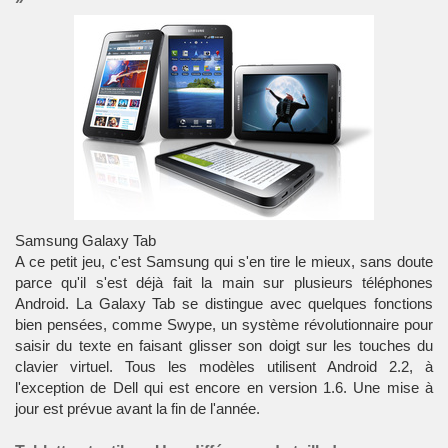
Samsung Galaxy Tab
A ce petit jeu, c'est Samsung qui s'en tire le mieux, sans doute
parce qu'il s'est déjà fait la main sur plusieurs
téléphones
Android. La
Galaxy Tab
se distingue avec quelques fonctions
bien pensées, comme
Swype
, un système révolutionnaire pour
saisir du texte en faisant glisser son doigt sur les touches du
clavier virtuel. Tous les modèles utilisent Android 2.2, à
l'exception de Dell qui est encore en version 1.6. Une mise à
jour est prévue avant la fin de l'année.