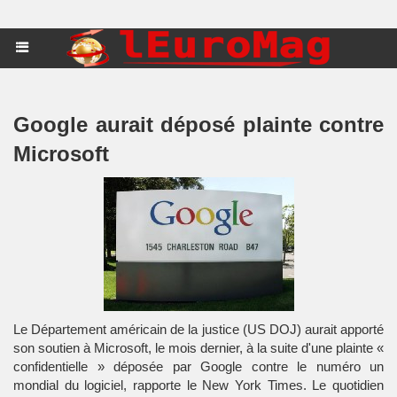
Google aurait déposé plainte contre
Microsoft
Le Département américain de la justice (US DOJ) aurait apporté
son soutien à Microsoft, le mois dernier, à la suite d'une plainte «
confidentielle » déposée par Google contre le numéro un
mondial du logiciel, rapporte le New York Times. Le quotidien