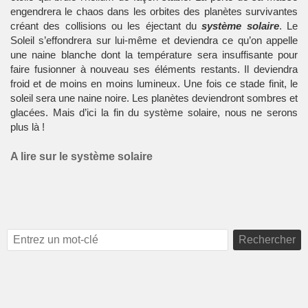
engendrera le chaos dans les orbites des planètes survivantes
créant des collisions ou les éjectant du
système solaire
. Le
Soleil s’effondrera sur lui-même et deviendra ce qu’on appelle
une naine blanche dont la température sera insuffisante pour
faire fusionner à nouveau ses éléments restants. Il deviendra
froid et de moins en moins lumineux. Une fois ce stade finit, le
soleil sera une naine noire. Les planètes deviendront sombres et
glacées. Mais d’ici la fin du
système solaire
, nous ne serons
plus là !
A lire sur le système solaire
Rechercher