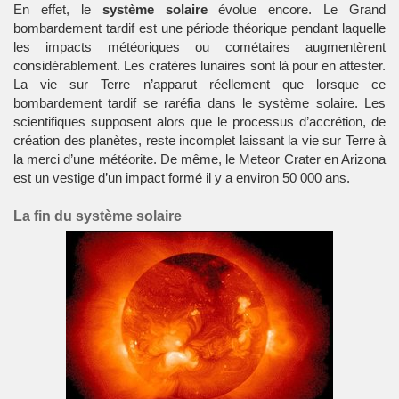
En effet, le
système solaire
évolue encore. Le Grand
bombardement tardif est une période théorique pendant laquelle
les impacts météoriques ou cométaires augmentèrent
considérablement. Les cratères lunaires sont là pour en attester.
La vie sur Terre n’apparut réellement que lorsque ce
bombardement tardif se raréfia dans le
système solaire
. Les
scientifiques supposent alors que le processus d’accrétion, de
création des planètes, reste incomplet laissant la vie sur Terre à
la merci d’une météorite. De même, le Meteor Crater en Arizona
est un vestige d’un impact formé il y a environ 50 000 ans.
La fin du système solaire