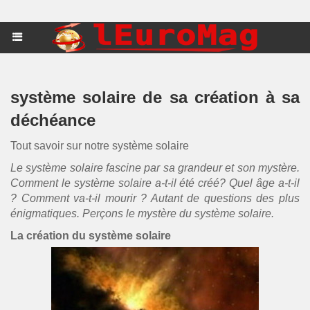
système solaire de sa création à sa
déchéance
Tout savoir sur notre système solaire
Le système solaire fascine par sa grandeur et son mystère.
Comment le système solaire a-t-il été créé? Quel âge a-t-il
? Comment va-t-il mourir ? Autant de questions des plus
énigmatiques. Perçons le mystère du système solaire.
La création du système solaire