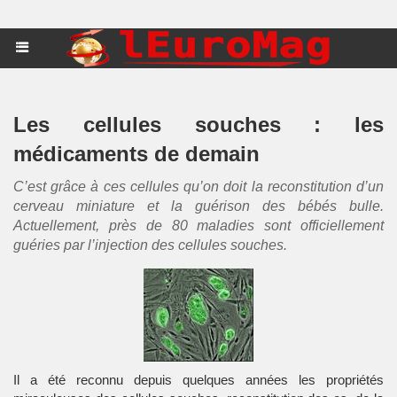
Les cellules souches : les
médicaments de demain
C’est grâce à ces cellules qu’on doit la reconstitution d’un
cerveau miniature et la guérison des bébés bulle.
Actuellement, près de 80 maladies sont officiellement
guéries par l’injection des cellules souches.
Il a été reconnu depuis quelques années les propriétés