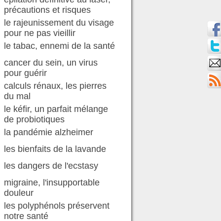
précautions et risques
le rajeunissement du visage
pour ne pas vieillir
le tabac, ennemi de la santé
cancer du sein, un virus
pour guérir
calculs rénaux, les pierres
du mal
le kéfir, un parfait mélange
de probiotiques
la pandémie alzheimer
les bienfaits de la lavande
les dangers de l'ecstasy
migraine, l'insupportable
douleur
les polyphénols préservent
notre santé