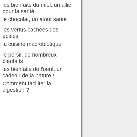
les bienfaits du miel, un allié
pour la santé
le chocolat, un atout santé
les vertus cachées des
épices
la cuisine macrobiotique
le persil, de nombreux
bienfaits
les bienfaits de l'oeuf, un
cadeau de la nature !
Comment faciliter la
digestion ?