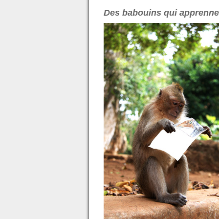
Des babouins qui apprennen