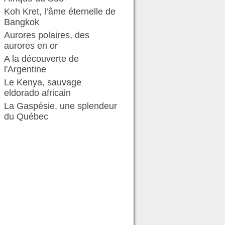
Koh Kret, l’âme éternelle de
Bangkok
Aurores polaires, des
aurores en or
A la découverte de
l'Argentine
Le Kenya, sauvage
eldorado africain
La Gaspésie, une splendeur
du Québec