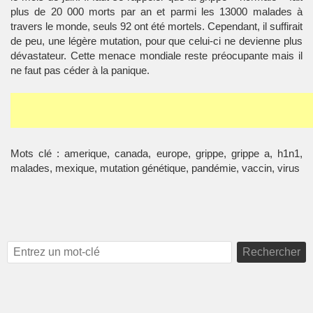
plus de 20 000 morts par an et parmi les 13000 malades à
travers le monde, seuls 92 ont été mortels. Cependant, il suffirait
de peu, une légère mutation, pour que celui-ci ne devienne plus
dévastateur. Cette menace mondiale reste préocupante mais il
ne faut pas céder à la panique.
Mots clé : amerique, canada, europe, grippe, grippe a, h1n1,
malades, mexique, mutation génétique, pandémie, vaccin, virus
Rechercher