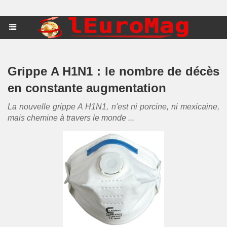
Grippe A H1N1 : le nombre de décès
en constante augmentation
La nouvelle grippe A H1N1, n'est ni porcine, ni mexicaine,
mais chemine à travers le monde ...