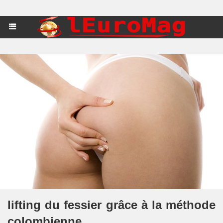
lifting du fessier grâce à la méthode
colombienne