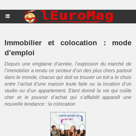
Immobilier et colocation : mode
d'emploi
Depuis une vingtaine d’année, l’explosion du marché de
l’immobilier a rendu ce secteur d’un des plus chers partout
dans le monde, chacun qui doit se trouver un toit a le choix
entre l’achat d’une maison toute faite ou la location d’un
studio ou d’un appartement. Etant donné la vie qui coûte
cher et le pouvoir d’achat qui s’affaiblit apparaît une
nouvelle tendance : la colocation