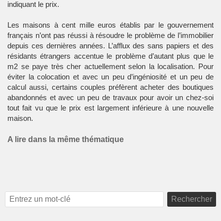
indiquant le prix.
Les maisons à cent mille euros établis par le gouvernement
français n’ont pas réussi à résoudre le problème de l’immobilier
depuis ces dernières années. L’afflux des sans papiers et des
résidants étrangers accentue le problème d’autant plus que le
m2 se paye très cher actuellement selon la localisation. Pour
éviter la colocation et avec un peu d’ingéniosité et un peu de
calcul aussi, certains couples préfèrent acheter des boutiques
abandonnés et avec un peu de travaux pour avoir un chez-soi
tout fait vu que le prix est largement inférieure à une nouvelle
maison.
A lire dans la même thématique
Rechercher