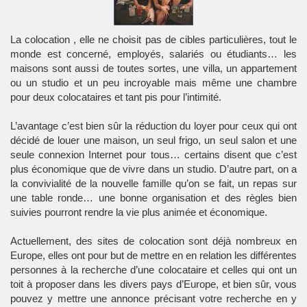
La colocation , elle ne choisit pas de cibles particulières, tout le
monde est concerné, employés, salariés ou étudiants… les
maisons sont aussi de toutes sortes, une villa, un appartement
ou un studio et un peu incroyable mais même une chambre
pour deux colocataires et tant pis pour l’intimité.
L’avantage c’est bien sûr la réduction du loyer pour ceux qui ont
décidé de louer une maison, un seul frigo, un seul salon et une
seule connexion Internet pour tous… certains disent que c’est
plus économique que de vivre dans un studio. D’autre part, on a
la convivialité de la nouvelle famille qu’on se fait, un repas sur
une table ronde… une bonne organisation et des règles bien
suivies pourront rendre la vie plus animée et économique.
Actuellement, des sites de colocation sont déjà nombreux en
Europe, elles ont pour but de mettre en en relation les différentes
personnes à la recherche d’une colocataire et celles qui ont un
toit à proposer dans les divers pays d’Europe, et bien sûr, vous
pouvez y mettre une annonce précisant votre recherche en y