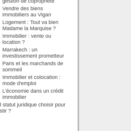
gestion de copropriété
Vendre des biens
immobiliers au Vigan
Logement : Tout va bien
Madame la Marquise ?
Immobilier : vente ou
location ?
Marrakech : un
investissement prometteur
Paris et les marchands de
sommeil
Immobilier et colocation :
mode d'emploi
L’économie dans un crédit
immobilier
 statut juridique choisir pour
stir ?