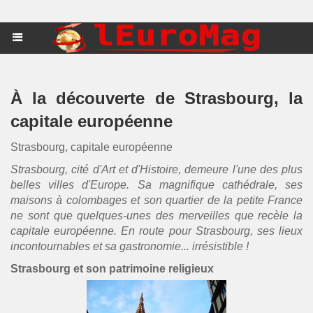
À la découverte de Strasbourg, la
capitale européenne
Strasbourg, capitale européenne
Strasbourg, cité d'Art et d'Histoire, demeure l'une des plus
belles villes d'Europe. Sa magnifique cathédrale, ses
maisons à colombages et son quartier de la petite France
ne sont que quelques-unes des merveilles que recèle la
capitale européenne. En route pour Strasbourg, ses lieux
incontournables et sa gastronomie... irrésistible !
Strasbourg
et son patrimoine religieux