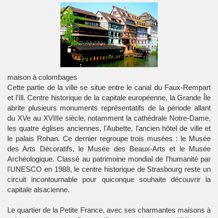
maison à colombages
Cette partie de la ville se situe entre le canal du Faux-Rempart
et l'Ill. Centre historique de la capitale européenne, la Grande Île
abrite plusieurs monuments représentatifs de la période allant
du XVe au XVIIIe siècle, notamment la cathédrale Notre-Dame,
les quatre églises anciennes, l'Aubette, l'ancien hôtel de ville et
le palais Rohan. Ce dernier regroupe trois musées : le Musée
des Arts Décoratifs, le Musée des Beaux-Arts et le Musée
Archéologique. Classé au patrimoine mondial de l'humanité par
l'
UNESCO
en 1988, le centre historique de Strasbourg reste un
circuit incontournable pour quiconque souhaite découvrir la
capitale alsacienne.
Le quartier de la Petite France, avec ses charmantes maisons à