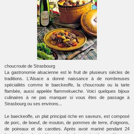
choucroute de Strasbourg
La
gastronomie alsacienne
est le fruit de plusieurs siècles de
traditions. L'
Alsace
a donné naissance à de nombreuses
spécialités comme le baeckeoffe, la choucroute ou la tarte
flambée, aussi appelée flammekueche. Voici quelques bijoux
culinaires à ne pas manquer si vous êtes de passage à
Strasbourg
ou ses environs...
Le baeckeoffe, un plat principal riche en saveurs, est composé
de porc, de boeuf, de mouton, de pommes de terre, d'oignons,
de poireaux et de carottes. Après avoir mariné pendant 24