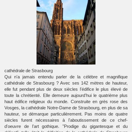
cathédrale de Strasbourg
Qui n'a jamais entendu parler de la célèbre et magnifique
cathédrale de Strasbourg
? Avec ses 142 mètres de hauteur,
elle fut pendant plus de deux siècles l'édifice le plus élevé de
toute la chrétienté. Elle demeure aujourd'hui le quatrième plus
haut édifice religieux du monde. Construite en grès rose des
Vosges
, la
cathédrale Notre-Dame de Strasbourg
, en plus de sa
hauteur, se démarque particulièrement. Pas moins de quatre
siècles furent nécessaires à l'aboutissement de ce chef-
d'oeuvre de l'art gothique. "Prodige du gigantesque et du