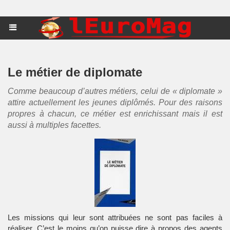
Le métier de diplomate
Comme beaucoup d’autres métiers, celui de « diplomate »
attire actuellement les jeunes diplômés. Pour des raisons
propres à chacun, ce métier est enrichissant mais il est
aussi à multiples facettes.
Les missions qui leur sont attribuées ne sont pas faciles à
réaliser. C’est le moins qu’on puisse dire à propos des agents