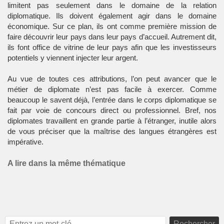
limitent pas seulement dans le domaine de la relation
diplomatique. Ils doivent également agir dans le domaine
économique. Sur ce plan, ils ont comme première mission de
faire découvrir leur pays dans leur pays d’accueil. Autrement dit,
ils font office de vitrine de leur pays afin que les investisseurs
potentiels y viennent injecter leur argent.
Au vue de toutes ces attributions, l’on peut avancer que le
métier de diplomate n’est pas facile à exercer. Comme
beaucoup le savent déjà, l’entrée dans le corps diplomatique se
fait par voie de concours direct ou professionnel. Bref, nos
diplomates travaillent en grande partie à l’étranger, inutile alors
de vous préciser que la maîtrise des langues étrangères est
impérative.
A lire dans la même thématique
Rechercher