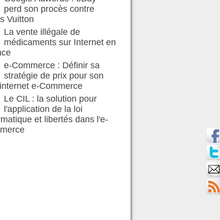
perd son procès contre
s Vuitton
La vente illégale de
médicaments sur Internet en
nce
e-Commerce : Définir sa
stratégie de prix pour son
 internet e-Commerce
Le CIL : la solution pour
l'application de la loi
rmatique et libertés dans l'e-
merce