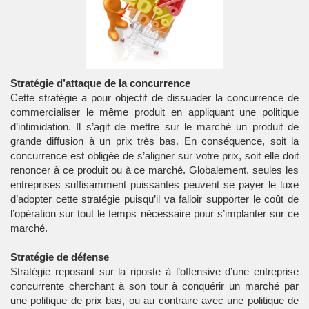
Stratégie d’attaque de la concurrence
Cette stratégie a pour objectif de dissuader la concurrence de
commercialiser le même produit en appliquant une politique
d’intimidation. Il s’agit de mettre sur le marché un produit de
grande diffusion à un prix très bas. En conséquence, soit la
concurrence est obligée de s’aligner sur votre prix, soit elle doit
renoncer à ce produit ou à ce marché. Globalement, seules les
entreprises suffisamment puissantes peuvent se payer le luxe
d’adopter cette stratégie puisqu’il va falloir supporter le coût de
l’opération sur tout le temps nécessaire pour s’implanter sur ce
marché.
Stratégie de défense
Stratégie reposant sur la riposte à l’offensive d’une entreprise
concurrente cherchant à son tour à conquérir un marché par
une politique de prix bas, ou au contraire avec une politique de