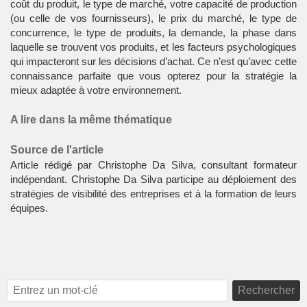
coût du produit, le type de marché, votre capacité de production
(ou celle de vos fournisseurs), le prix du marché, le type de
concurrence, le type de produits, la demande, la phase dans
laquelle se trouvent vos produits, et les facteurs psychologiques
qui impacteront sur les décisions d’achat. Ce n’est qu’avec cette
connaissance parfaite que vous opterez pour la stratégie la
mieux adaptée à votre environnement.
A lire dans la même thématique
Source de l'article
Article rédigé par
Christophe Da Silva
, consultant formateur
indépendant.
Christophe Da Silva
participe au déploiement des
stratégies de visibilité des entreprises et à la formation de leurs
équipes.
Rechercher