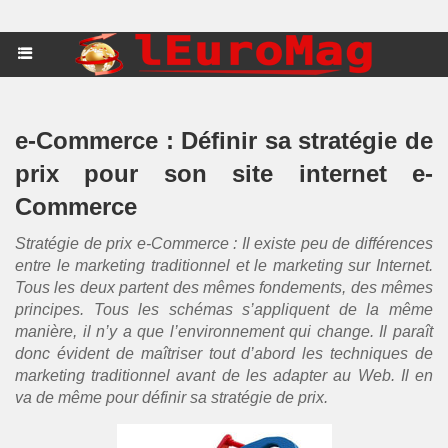
e-Commerce : Définir sa stratégie de
prix pour son site internet e-
Commerce
Stratégie de prix e-Commerce : Il existe peu de différences
entre le marketing traditionnel et le marketing sur Internet.
Tous les deux partent des mêmes fondements, des mêmes
principes. Tous les schémas s’appliquent de la même
manière, il n’y a que l’environnement qui change. Il paraît
donc évident de maîtriser tout d’abord les techniques de
marketing traditionnel avant de les adapter au Web. Il en
va de même pour définir sa stratégie de prix.