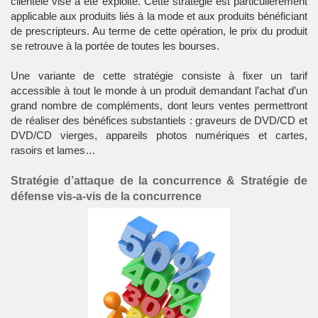
clientèle visé a été exploité. Cette stratégie est particulièrement
applicable aux produits liés à la mode et aux produits bénéficiant
de prescripteurs. Au terme de cette opération, le prix du produit
se retrouve à la portée de toutes les bourses.
Une variante de cette stratégie consiste à fixer un tarif
accessible à tout le monde à un produit demandant l’achat d’un
grand nombre de compléments, dont leurs ventes permettront
de réaliser des bénéfices substantiels : graveurs de DVD/CD et
DVD/CD vierges, appareils photos numériques et cartes,
rasoirs et lames…
Stratégie d’attaque de la concurrence & Stratégie de
défense vis-a-vis de la concurrence