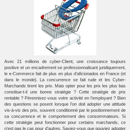
Avec 21 millions de cyber-Client, une croissance toujours
positive et un encadrement se professionnalisant juridiquement,
le e-Commerce fait de plus en plus d’aficionados en France (et
dans le monde). La concurrence se fait rude et les Cyber-
Marchands tirent les prix. Mais opter pour les prix les plus bas
constitue-t-il une bonne stratégie ? Cette stratégie de prix
rentable ? Pérennisez-vous votre activité en l’employant ? Bien
des questions se posent lorsque l’on doit adopter une attitude
vis-à-vis des prix, souvent conditionné par le positionnement de
sa concurrence et le comportement des consommateurs. Si
cette stratégie peut fonctionner pour certains marchands, ce
n’est pas le cas pour d’autres. Saviez-vous que pouviez adopter