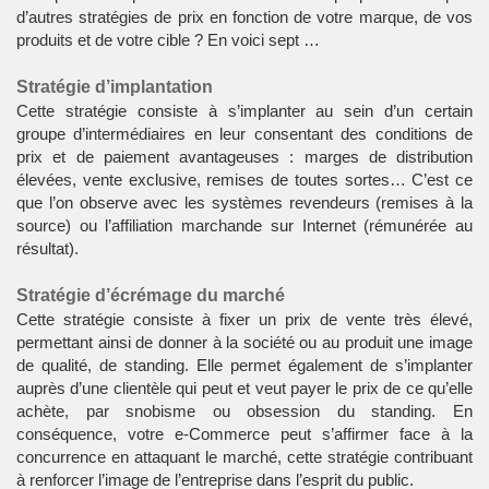
d’autres stratégies de prix en fonction de votre marque, de vos
produits et de votre cible ? En voici sept …
Stratégie d’implantation
Cette stratégie consiste à s’implanter au sein d’un certain
groupe d’intermédiaires en leur consentant des conditions de
prix et de paiement avantageuses : marges de distribution
élevées, vente exclusive, remises de toutes sortes… C’est ce
que l’on observe avec les systèmes revendeurs (remises à la
source) ou l’affiliation marchande sur Internet (rémunérée au
résultat).
Stratégie d’écrémage du marché
Cette stratégie consiste à fixer un prix de vente très élevé,
permettant ainsi de donner à la société ou au produit une image
de qualité, de standing. Elle permet également de s’implanter
auprès d’une clientèle qui peut et veut payer le prix de ce qu’elle
achète, par snobisme ou obsession du standing. En
conséquence, votre e-Commerce peut s’affirmer face à la
concurrence en attaquant le marché, cette stratégie contribuant
à renforcer l’image de l’entreprise dans l’esprit du public.