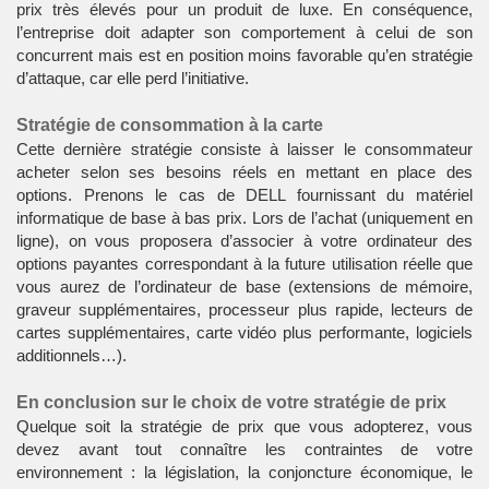
prix très élevés pour un produit de luxe. En conséquence,
l’entreprise doit adapter son comportement à celui de son
concurrent mais est en position moins favorable qu’en stratégie
d’attaque, car elle perd l’initiative.
Stratégie de consommation à la carte
Cette dernière stratégie consiste à laisser le consommateur
acheter selon ses besoins réels en mettant en place des
options. Prenons le cas de DELL fournissant du matériel
informatique de base à bas prix. Lors de l’achat (uniquement en
ligne), on vous proposera d’associer à votre ordinateur des
options payantes correspondant à la future utilisation réelle que
vous aurez de l’ordinateur de base (extensions de mémoire,
graveur supplémentaires, processeur plus rapide, lecteurs de
cartes supplémentaires, carte vidéo plus performante, logiciels
additionnels…).
En conclusion sur le choix de votre stratégie de prix
Quelque soit la stratégie de prix que vous adopterez, vous
devez avant tout connaître les contraintes de votre
environnement : la législation, la conjoncture économique, le