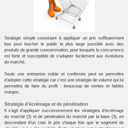
Stratégie simple consistant à appliquer un prix suffisamment
bas pour toucher le public le plus large possible avec des
produits de grande consommation, pour lesquels la concurrence
est forte et susceptible de s’adapter facilement aux évolutions
du marché.
Seule une entreprise solide et confirmée peut se permettre
d’adopter cette stratégie car c’est une stratégie de volume qui lui
permettra de faire du profit : beaucoup de ventes et faibles
marges.
Stratégie d’écrémage et de pénétration
Il s’agit d’appliquer successivement les stratégies d’écrémage
du marché (2) et de pénétration du marché par la base (3), en
descendant d’un cran le prix chaque fois que le segment de