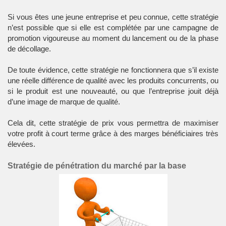
Si vous êtes une jeune entreprise et peu connue, cette stratégie
n’est possible que si elle est complétée par une campagne de
promotion vigoureuse au moment du lancement ou de la phase
de décollage.
De toute évidence, cette stratégie ne fonctionnera que s’il existe
une réelle différence de qualité avec les produits concurrents, ou
si le produit est une nouveauté, ou que l’entreprise jouit déjà
d’une image de marque de qualité.
Cela dit, cette stratégie de prix vous permettra de maximiser
votre profit à court terme grâce à des marges bénéficiaires très
élevées.
Stratégie de pénétration du marché par la base