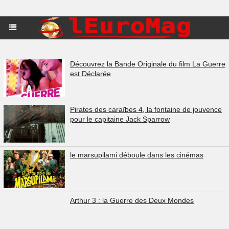
Découvrez la Bande Originale du film La Guerre
est Déclarée
Pirates des caraïbes 4, la fontaine de jouvence
pour le capitaine Jack Sparrow
le marsupilami déboule dans les cinémas
Arthur 3 : la Guerre des Deux Mondes