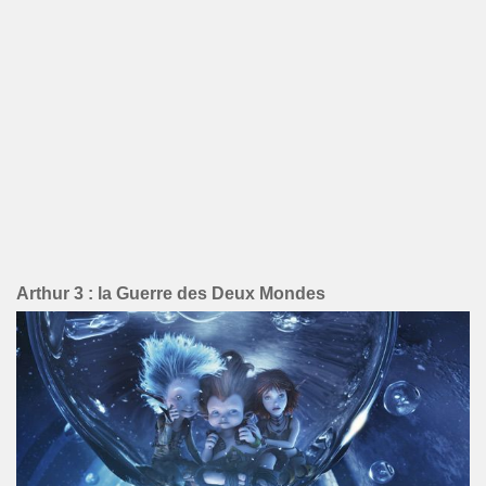
Arthur 3 : la Guerre des Deux Mondes