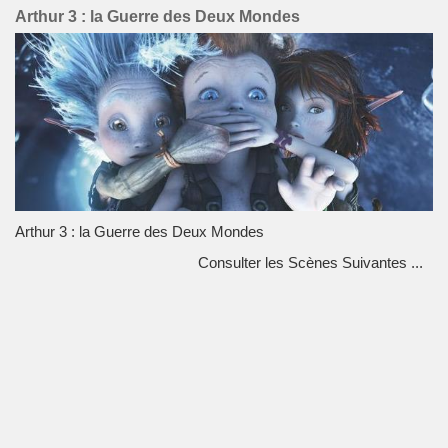
Arthur 3 : la Guerre des Deux Mondes
Arthur 3 : la Guerre des Deux Mondes
Consulter les Scènes Suivantes ...