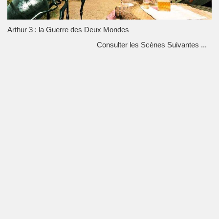
Arthur 3 : la Guerre des Deux Mondes
Consulter les Scènes Suivantes ...