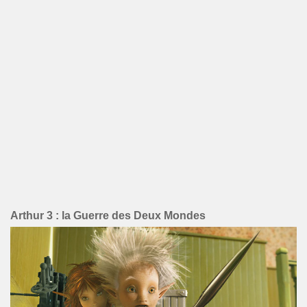
Arthur 3 : la Guerre des Deux Mondes