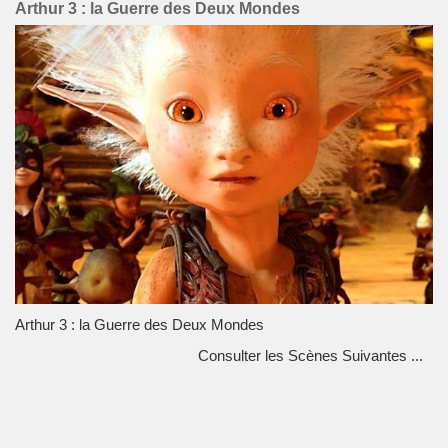
Arthur 3 : la Guerre des Deux Mondes
Arthur 3 : la Guerre des Deux Mondes
Consulter les Scènes Suivantes ...