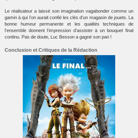
Le réalisateur a laissé son imagination vagabonder comme un
gamin à qui l'on aurait confié les clés d'un magasin de jouets. La
bonne humeur permanente et les qualités techniques de
l'ensemble donnent l'impression d'assister à un bouquet final
continu. Pas de doute, Luc Besson a gagné son pari !
Conclusion et Critiques de la Rédaction