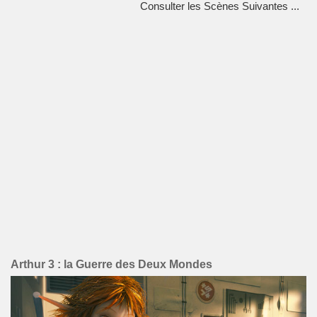
Consulter les Scènes Suivantes ...
Arthur 3 : la Guerre des Deux Mondes