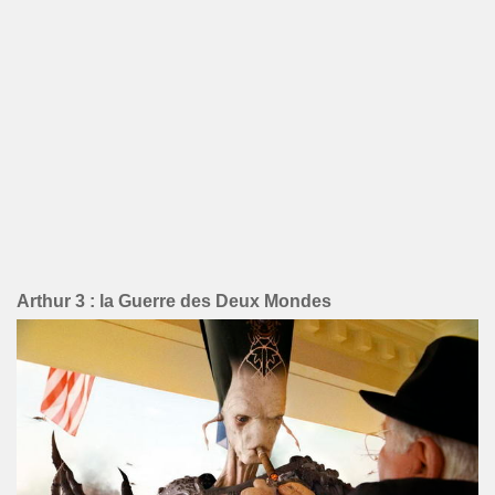
Arthur 3 : la Guerre des Deux Mondes