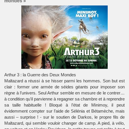
mondes »
Arthur 3 : la Guerre des Deux Mondes
Maltazard a réussi à se hisser parmi les hommes. Son but est
clair : former une armée de séides géants pour imposer son
règne à l’univers. Seul Arthur semble en mesure de le contrer…
à condition qu’il parvienne à regagner sa chambre et à reprendre
sa taille habituelle ! Bloqué à l’état de Minimoy, il peut
évidemment compter sur l’aide de Sélénia et Bétamèche, mais
aussi – surprise ! - sur le soutien de Darkos, le propre fils de
Maltazard, qui semble vouloir changer de camp. A pied, à vélo,