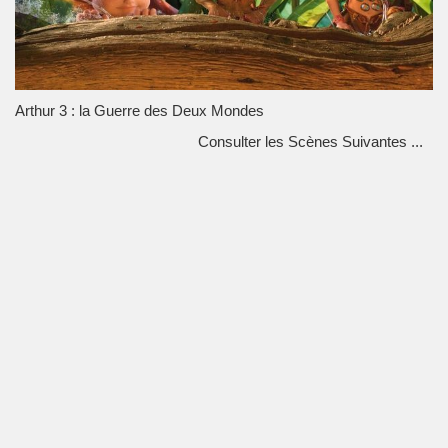
Arthur 3 : la Guerre des Deux Mondes
Consulter les Scènes Suivantes ...