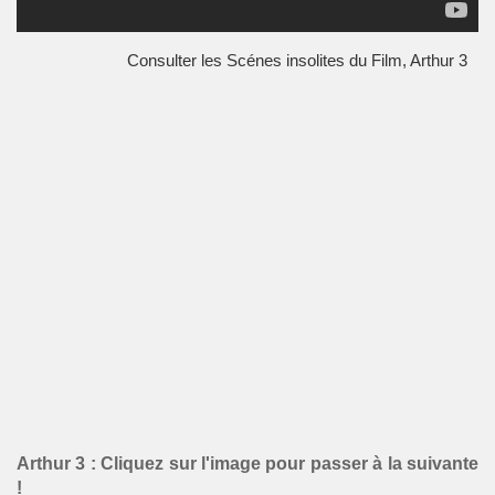
Consulter les Scénes insolites du Film, Arthur 3
Arthur 3 : Cliquez sur l'image pour passer à la suivante
!