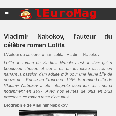
Vladimir Nabokov, l'auteur du
célèbre roman Lolita
L'Auteur du célèbre roman Lolita : Vladimir Nabokov
Lolita, le roman de Vladimir Nabokov est un livre qui a
beaucoup choqué et qui a eu un immense succès en
narrant la passion d'un adulte mûr pour une jeune fille de
douze ans. Publié en France en 1955, le roman Lolita de
Vladimir Nabokov a été interprété deux fois au cinéma
notamment en 1997. Avec nos jeunes de plus en plus
précoces, ce roman reste d'actualité ...
Biographie de Vladimir Nabokov