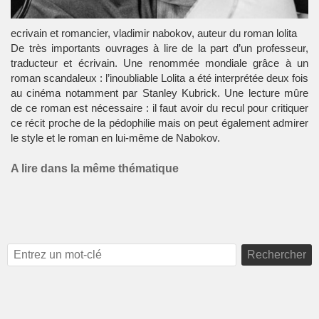
ecrivain et romancier, vladimir nabokov, auteur du roman lolita
De très importants ouvrages à lire de la part d’un professeur,
traducteur
et écrivain. Une renommée mondiale grâce à un
roman
scandaleux : l’inoubliable Lolita a été interprétée deux fois
au
cinéma
notamment par Stanley Kubrick. Une lecture mûre
de ce roman est nécessaire : il faut avoir du recul pour critiquer
ce récit proche de la
pédophilie
mais on peut également admirer
le style et le roman en lui-même de Nabokov.
A lire dans la même thématique
Rechercher