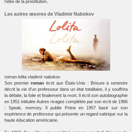
l’idée de la
prostitution
.
Les autres œuvres de Vladimir Nabokov
roman lolita vladimir nabokov
Son premier
roman
écrit aux
États-Unis
: Brisure à senestre
décrit la vie d’un professeur dans un état totalitaire, il y souffrira
la défaite, la folie et finalement la mort. Il écrit son
autobiographie
en 1951 intitulée Autres rivages complétée par son écrit de 1966
: Speak, memory. Il publie Pnine en 1957 basé sur son
expérience de professeur qui présente un regard satirique sur la
haute éducation américaine.