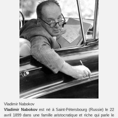
Vladimir Nabokov
Vladimir Nabokov
est né à
Saint-Pétersbourg
(Russie) le 22
avril 1899 dans une famille aristocratique et riche qui parle le