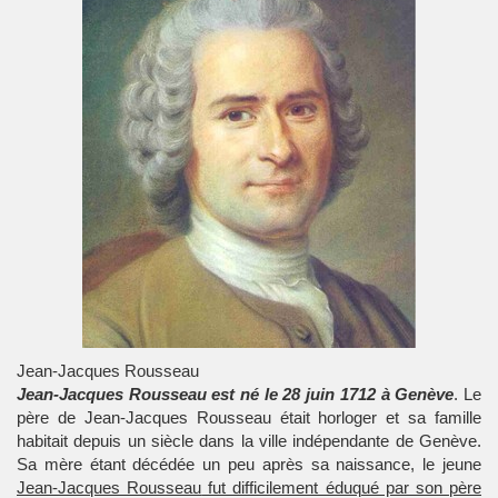
Jean-Jacques Rousseau
Jean-Jacques Rousseau est né le 28 juin 1712 à Genève
. Le
père de Jean-Jacques Rousseau était horloger et sa famille
habitait depuis un siècle dans la ville indépendante de Genève.
Sa mère étant décédée un peu après sa naissance, le jeune
Jean-Jacques Rousseau
fut difficilement éduqué par son père