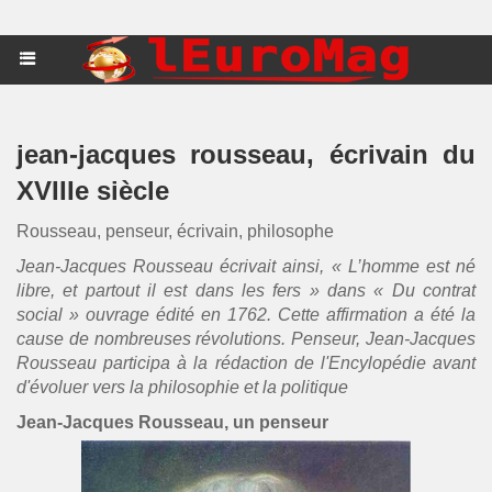
jean-jacques rousseau, écrivain du
XVIIIe siècle
Rousseau, penseur, écrivain, philosophe
Jean-Jacques Rousseau écrivait ainsi, « L’homme est né
libre, et partout il est dans les fers » dans « Du contrat
social » ouvrage édité en 1762. Cette affirmation a été la
cause de nombreuses révolutions. Penseur, Jean-Jacques
Rousseau participa à la rédaction de l'Encylopédie avant
d'évoluer vers la philosophie et la politique
Jean-Jacques Rousseau, un penseur