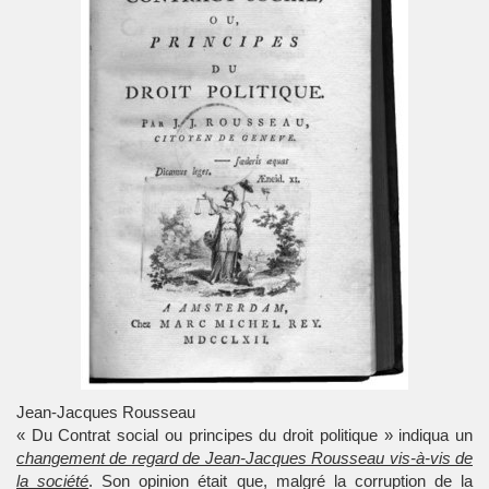
Jean-Jacques Rousseau
« Du Contrat social ou principes du droit politique » indiqua un
changement de regard de Jean-Jacques Rousseau vis-à-vis de
la société
. Son opinion était que, malgré la corruption de la