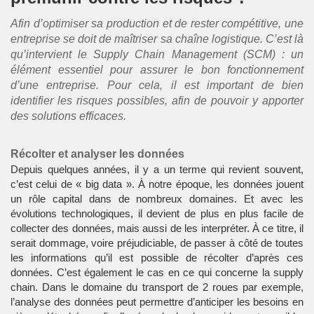
Afin d’optimiser sa production et de rester compétitive, une
entreprise se doit de maîtriser sa chaîne logistique. C’est là
qu’intervient le Supply Chain Management (SCM) : un
élément essentiel pour assurer le bon fonctionnement
d’une entreprise. Pour cela, il est important de bien
identifier les risques possibles, afin de pouvoir y apporter
des solutions efficaces.
Récolter et analyser les données
Depuis quelques années, il y a un terme qui revient souvent,
c’est celui de « big data ». À notre époque, les données jouent
un rôle capital dans de nombreux domaines. Et avec les
évolutions technologiques, il devient de plus en plus facile de
collecter des données, mais aussi de les interpréter. À ce titre, il
serait dommage, voire préjudiciable, de passer à côté de toutes
les informations qu’il est possible de récolter d’après ces
données. C’est également le cas en ce qui concerne la supply
chain. Dans le domaine du
transport de 2 roues
par exemple,
l’analyse des données peut permettre d’anticiper les besoins en