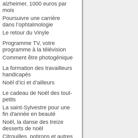
alzheimer, 1000 euros par
mois
Poursuivre une carrière
dans l’ophtalmologie
Le retour du Vinyle
Programme TV, votre
programme à la télévision
Comment être photogénique
La formation des travailleurs
handicapés
Noël d’ici et d’ailleurs
Le cadeau de Noël des tout-
petits
La saint-Sylvestre pour une
fin d'année en beauté
Noël, la danse des treize
desserts de noël
Citrouilles, potirons et autres