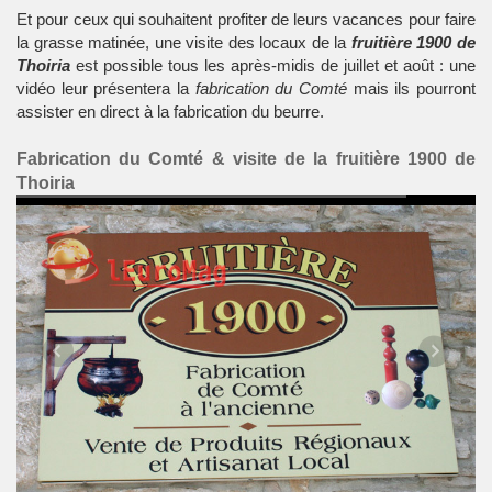
Et pour ceux qui souhaitent profiter de leurs vacances pour faire
la grasse matinée, une visite des locaux de la
fruitière 1900 de
Thoiria
est possible tous les après-midis de juillet et août : une
vidéo leur présentera la
fabrication du Comté
mais ils pourront
assister en direct à la fabrication du beurre.
Fabrication du Comté & visite de la fruitière 1900 de
Thoiria