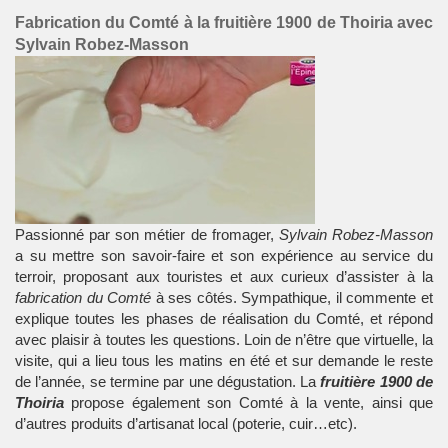
Fabrication du Comté à la fruitière 1900 de Thoiria avec
Sylvain Robez-Masson
Passionné par son métier de fromager,
Sylvain Robez-Masson
a su mettre son savoir-faire et son expérience au service du
terroir, proposant aux touristes et aux curieux d’assister à la
fabrication du Comté
à ses côtés. Sympathique, il commente et
explique toutes les phases de réalisation du Comté, et répond
avec plaisir à toutes les questions. Loin de n’être que virtuelle, la
visite, qui a lieu tous les matins en été et sur demande le reste
de l’année, se termine par une dégustation. La
fruitière 1900 de
Thoiria
propose également son Comté à la vente, ainsi que
d’autres produits d’artisanat local (poterie, cuir…etc).