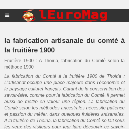
la fabrication artisanale du comté à
la fruitière 1900
Fruitière 1900 : A Thoiria, fabrication du Comté selon la
méthode 1900
La fabrication du Comté à la fruitière 1900 de Thoiria :
L'artisanat occupe une place majeure dans l'économie et
le paysage culturel français. Garant de la conservation des
savoir-faire, comme pour la fabrication du Comté, il permet
aussi de mettre en valeur une région. La fabrication du
Comté selon les méthodes ancestrales nécessite patience
et passion du métier, dans quelques fruitières artisanales.
A la fruitière de Thoiria, la fabrication du Comté se fait sous
les yeux des visiteurs pour leur faire découvrir ce savoir-