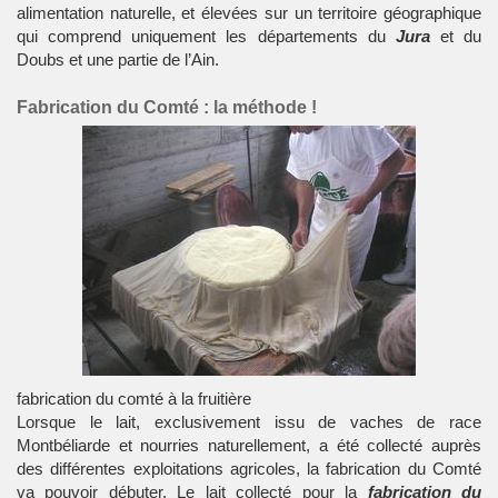
alimentation naturelle, et élevées sur un territoire géographique
qui comprend uniquement les départements du
Jura
et du
Doubs et une partie de l’Ain.
Fabrication du Comté : la méthode !
fabrication du comté à la fruitière
Lorsque le lait, exclusivement issu de vaches de race
Montbéliarde et nourries naturellement, a été collecté auprès
des différentes exploitations agricoles, la fabrication du Comté
va pouvoir débuter. Le lait collecté pour la
fabrication du