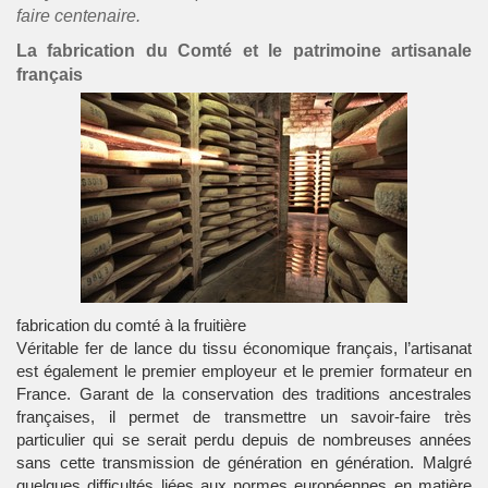
faire centenaire.
La fabrication du Comté et le patrimoine artisanale
français
fabrication du comté à la fruitière
Véritable fer de lance du tissu économique français, l’artisanat
est également le premier employeur et le premier formateur en
France. Garant de la conservation des traditions ancestrales
françaises, il permet de transmettre un savoir-faire très
particulier qui se serait perdu depuis de nombreuses années
sans cette transmission de génération en génération. Malgré
quelques difficultés liées aux normes européennes en matière