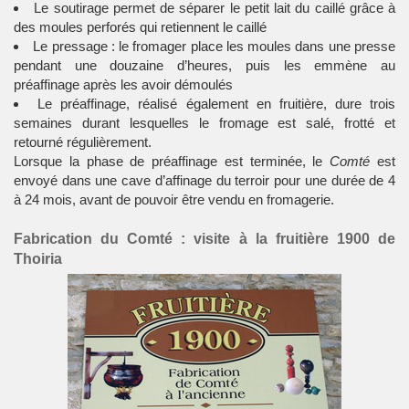
Le soutirage permet de séparer le petit lait du caillé grâce à
des moules perforés qui retiennent le caillé
Le pressage : le fromager place les moules dans une presse
pendant une douzaine d’heures, puis les emmène au
préaffinage après les avoir démoulés
Le préaffinage, réalisé également en fruitière, dure trois
semaines durant lesquelles le fromage est salé, frotté et
retourné régulièrement.
Lorsque la phase de préaffinage est terminée, le
Comté
est
envoyé dans une cave d’affinage du terroir pour une durée de 4
à 24 mois, avant de pouvoir être vendu en fromagerie.
Fabrication du Comté : visite à la fruitière 1900 de
Thoiria