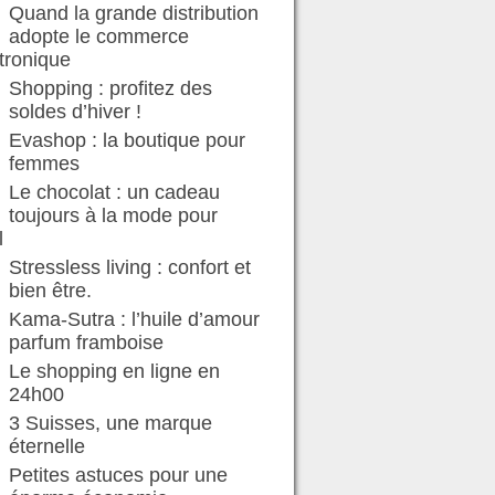
Quand la grande distribution
adopte le commerce
tronique
Shopping : profitez des
soldes d’hiver !
Evashop : la boutique pour
femmes
Le chocolat : un cadeau
toujours à la mode pour
l
Stressless living : confort et
bien être.
Kama-Sutra : l’huile d’amour
parfum framboise
Le shopping en ligne en
24h00
3 Suisses, une marque
éternelle
Petites astuces pour une