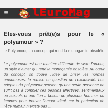
Etes-vous prêt(e)s pour le «
polyamour » ?
le Polyamour, un concept qui rend la monogamie obsolète
!
Le polyamour est une manière différente de vivre l’amour,
un style d’aimer qui rend la monogamie obsolète. Au cœur
du concept, on trouve l’idée de briser les normes
amoureuses, la remise en question de l’exclusivité. Les
adeptes du polyamour pensent qu’une seule personne ne
suffit pas à combler ces besoins affectives, sentimentaux
ou sexuels et que l’on a besoin de plusieurs hommes ou
femmes pour trouver l'amour idéal, car la perfection de
l'être humain n’existe pas ...