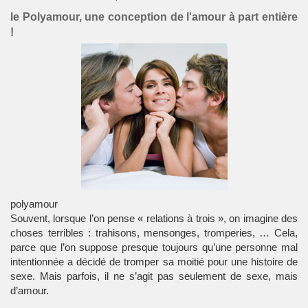
le Polyamour, une conception de l'amour à part entière
!
polyamour
Souvent, lorsque l’on pense « relations à trois », on imagine des
choses terribles : trahisons, mensonges, tromperies, … Cela,
parce que l’on suppose presque toujours qu’une personne mal
intentionnée a décidé de tromper sa moitié pour une histoire de
sexe. Mais parfois, il ne s’agit pas seulement de sexe, mais
d’amour.