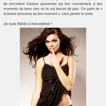
de rencontrer d’autres personnes qui leur conviennent, à des
moments de leurs vies où ils ont besoin de plus. On parle de «
la bonne personne au bon moment », sans perdre le reste.
Je suis fidèle à moi-même !