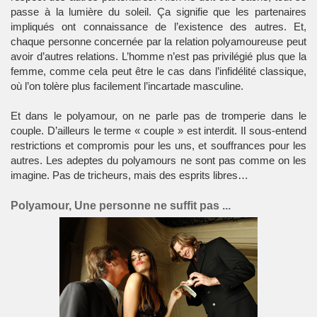
passe à la lumière du soleil. Ça signifie que les partenaires
impliqués ont connaissance de l’existence des autres. Et,
chaque personne concernée par la relation polyamoureuse peut
avoir d’autres relations. L’homme n’est pas privilégié plus que la
femme, comme cela peut être le cas dans l’infidélité classique,
où l’on tolère plus facilement l’incartade masculine.
Et dans le polyamour, on ne parle pas de tromperie dans le
couple. D’ailleurs le terme « couple » est interdit. Il sous-entend
restrictions et compromis pour les uns, et souffrances pour les
autres. Les adeptes du polyamours ne sont pas comme on les
imagine. Pas de tricheurs, mais des esprits libres…
Polyamour, Une personne ne suffit pas ...