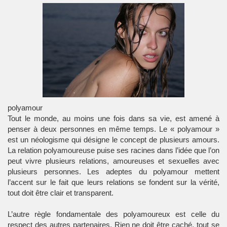
polyamour
Tout le monde, au moins une fois dans sa vie, est amené à
penser à deux personnes en même temps. Le « polyamour »
est un néologisme qui désigne le concept de plusieurs amours.
La relation polyamoureuse puise ses racines dans l’idée que l’on
peut vivre plusieurs relations, amoureuses et sexuelles avec
plusieurs personnes. Les adeptes du polyamour mettent
l’accent sur le fait que leurs relations se fondent sur la vérité,
tout doit être clair et transparent.
L’autre règle fondamentale des polyamoureux est celle du
respect des autres partenaires. Rien ne doit être caché, tout se