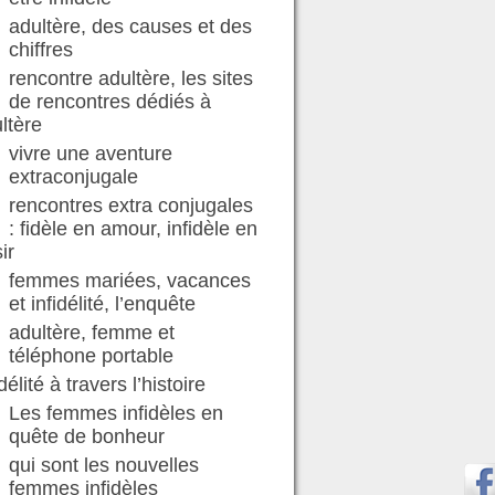
adultère, des causes et des
chiffres
rencontre adultère, les sites
de rencontres dédiés à
ultère
vivre une aventure
extraconjugale
rencontres extra conjugales
: fidèle en amour, infidèle en
ir
femmes mariées, vacances
et infidélité, l’enquête
adultère, femme et
téléphone portable
idélité à travers l’histoire
Les femmes infidèles en
quête de bonheur
qui sont les nouvelles
femmes infidèles