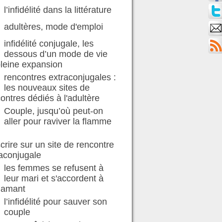
l’infidélité dans la littérature
adultères, mode d'emploi
infidélité conjugale, les
dessous d’un mode de vie
leine expansion
rencontres extraconjugales :
les nouveaux sites de
ontres dédiés à l'adultère
Couple, jusqu’où peut-on
aller pour raviver la flamme
scrire sur un site de rencontre
aconjugale
les femmes se refusent à
leur mari et s'accordent à
 amant
l’infidélité pour sauver son
couple