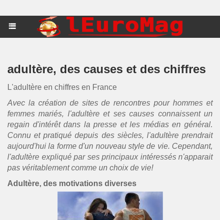
adultère, des causes et des chiffres
L'adultère en chiffres en France
Avec la création de sites de rencontres pour hommes et
femmes mariés, l'adultère et ses causes connaissent un
regain d'intérêt dans la presse et les médias en général.
Connu et pratiqué depuis des siècles, l'adultère prendrait
aujourd'hui la forme d'un nouveau style de vie. Cependant,
l'adultère expliqué par ses principaux intéressés n'apparait
pas véritablement comme un choix de vie!
Adultère, des motivations diverses