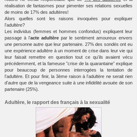
réalisation de fantasmes pour pimenter ses relations sexuelles
de moins de 17% des adultères!
Alors quelles sont les raisons invoquées pour expliquer
l'adultère?
Les individus (femmes et hommes confondus) expliquent leur
passage à l'
acte adultère
par le sentiment amoureux envers
une personne autre que leur partenaire. 27% des sondés ont eu
une expérience adultère à un moment de crise dans leur vie qui
leur faisait remettre en question tout ce qu'ils avaient vécu
précédemment, et la fameuse "crise de la quarantaine" explique
pour beaucoup de personnes interrogées la tentation de
l'adultère. Et pour finir, la 3ème raison à l'adultère ne serait rien
d'autre que de la vengeance suite à une infidélité avouée de son
partenaire (25%).
Adultère, le rapport des français à la sexualité