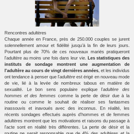
Rencontres adultères
Chaque année en France, près de 250.000 couples se jurent
solennellement amour et fidélité jusqu'à la fin de leurs jours.
Pourtant plus de 70% de ces nouveaux mariés pratiqueront
l'adultère au moins une fois dans leur vie.
Les statistiques des
instituts de sondage montrent une augmentation de
l'adultère au cours de vingt dernières années
, et les individus
ont tendance à penser que l'
adultère
est érigé en nouveau mode
de vie, lié à la levée de nombreux tabous en matière de
sexualité. Le bon sens populaire explique l'
adultère des
hommes et des femmes
comme la perte de désir due à la
routine ou comme le souhait de réaliser ses fantasmes
inassouvis et inavoués avec des inconnus. En réalité, les
récents sondages effectués auprès d'hommes et de femmes
adultères montrent que les motivations et raisons du passage à
l'acte sont en réalité très différentes. La perte de désir et la
routine ne serait responsable que de
4% des adultères
et la