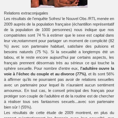
Relations extraconjugales
Les résultats de l'enquête Sofres/ le Nouvel Obs /RTL menée en
2009 auprès de la population française (échantillon représentatif
de la population de 1000 personnes) nous indique que nos
compatriotes sont 74 % à estimer que le sexe est capital dans
leur vie,notamment pour partager un moment de complicité (82
%) avec son partenaire habituel, satisfaire des pulsions et
besoins naturels (75 %). Si la sexualité a longtemps été un
tabou, et le reste encore aujourd'hui par certains aspects, les
français prennent désormais très au sérieux ce qui touche la
sphère sexuelle. Pour nombre d'entre eux,
l'adultère ouvre la
voie à l'échec du couple et au divorce (77%)
, et ils sont 56%
à affirmer qu'ils ne pourraient pas avoir de relations sexuelles
avec un partenaire pour lequel ils n'auraient aucun sentiment
amoureux. En tout cas, le conseil principal des français pour
protéger son couple de l'adultère et de la routine est de chercher
à réaliser tous ses fantasmes sexuels...avec son partenaire
bien sûr ! (55%).
Les résultats de cette étude de 2009 montrent, en plus du