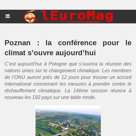
Poznan : la conférence pour le
climat s’ouvre aujourd’hui
C’est aujourd’hui à Pologne que s’ouvrira la réunion des
nations unies sur le changement climatique. Les membres
de l’ONU auront près de 12 jours pour trouver un accord
international concernant les mesures à prendre contre le
réchauffement climatique. La 14ème session réunira à
nouveau les 192 pays sur une table ronde.