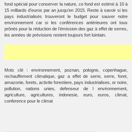
fond spécial pour conserver la nature, ce fond est estimé à 10 à
15 milliards d’euros par an jusqu’en 2015. Reste à savoir si les
pays industrialisés trouveront le budget pour sauver notre
environnement car si les conférences antérieures ont tous
prônés pour la réduction de l’émission des gaz à effet de serres,
les années de prévisions restent toujours fort lointain.
Mots clé : environnement, poznan, pologne, copenhague,
rechauffement climatique, gaz a effet de serre, serre, foret,
amazonie, forets, activite forestiere, pays industrialises, or noire,
pollution, nations unies, defenseur de l environnement,
agriculture, agricultures, indonesie, euro, euros, climat,
conference pour le climat