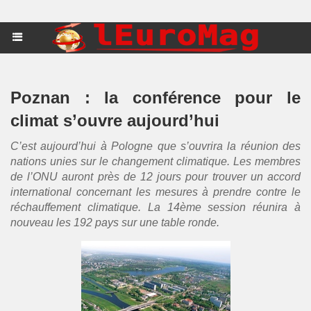
Poznan : la conférence pour le
climat s’ouvre aujourd’hui
C’est aujourd’hui à Pologne que s’ouvrira la réunion des
nations unies sur le changement climatique. Les membres
de l’ONU auront près de 12 jours pour trouver un accord
international concernant les mesures à prendre contre le
réchauffement climatique. La 14ème session réunira à
nouveau les 192 pays sur une table ronde.