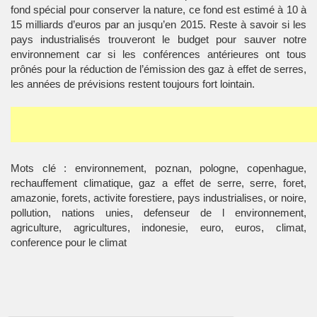
fond spécial pour conserver la nature, ce fond est estimé à 10 à
15 milliards d’euros par an jusqu’en 2015. Reste à savoir si les
pays industrialisés trouveront le budget pour sauver notre
environnement car si les conférences antérieures ont tous
prônés pour la réduction de l’émission des gaz à effet de serres,
les années de prévisions restent toujours fort lointain.
Mots clé : environnement, poznan, pologne, copenhague,
rechauffement climatique, gaz a effet de serre, serre, foret,
amazonie, forets, activite forestiere, pays industrialises, or noire,
pollution, nations unies, defenseur de l environnement,
agriculture, agricultures, indonesie, euro, euros, climat,
conference pour le climat