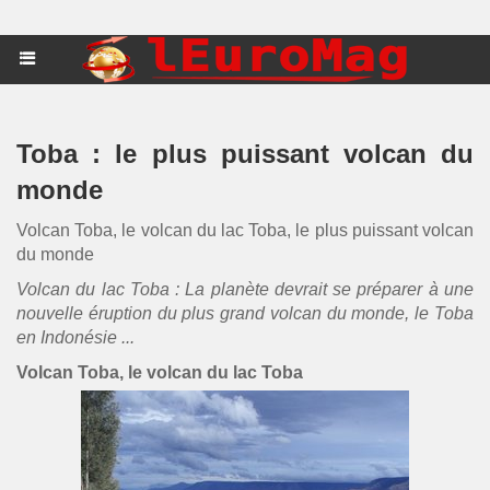
Toba : le plus puissant volcan du
monde
Volcan Toba, le volcan du lac Toba, le plus puissant volcan
du monde
Volcan du lac Toba : La planète devrait se préparer à une
nouvelle éruption du plus grand volcan du monde, le Toba
en Indonésie ...
Volcan Toba, le volcan du lac Toba