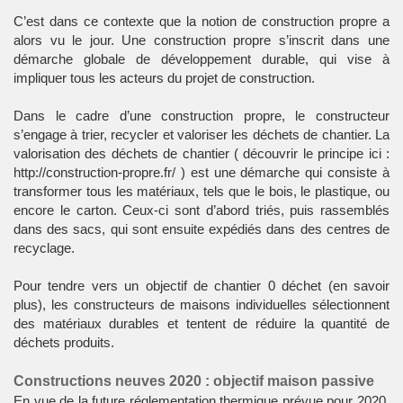
C’est dans ce contexte que la notion de construction propre a
alors vu le jour. Une construction propre s’inscrit dans une
démarche globale de développement durable, qui vise à
impliquer tous les acteurs du projet de construction.
Dans le cadre d’une construction propre, le constructeur
s’engage à trier, recycler et valoriser les déchets de chantier. La
valorisation des déchets de chantier ( découvrir le principe ici :
http://construction-propre.fr/
) est une démarche qui consiste à
transformer tous les matériaux, tels que le bois, le plastique, ou
encore le carton. Ceux-ci sont d’abord triés, puis rassemblés
dans des sacs, qui sont ensuite expédiés dans des centres de
recyclage.
Pour tendre vers un objectif de chantier 0 déchet (
en savoir
plus
), les constructeurs de maisons individuelles sélectionnent
des matériaux durables et tentent de réduire la quantité de
déchets produits.
Constructions neuves 2020 : objectif maison passive
En vue de la future réglementation thermique prévue pour 2020,