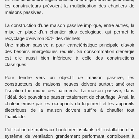
les constructeurs prévoient la multiplication des chantiers de
maisons passives.
La construction d’une maison passive implique, entre autres, la
mise en place d’un chantier plus écologique, qui permet le
recyclage d’environ 80% des déchets.
Une maison passive a pour caractéristique principale d’avoir
des besoins énergétiques réduits. Sa consommation d’énergie
est elle aussi bien inférieure à celle des constructions
classiques.
Pour tendre vers un objectif de maison passive, les
constructeurs de maisons neuves doivent surtout améliorer
l’isolation thermique des bâtiments. La maison passive, dans
l’idéal, doit pouvoir se passer totalement de chauffage. Ainsi, la
chaleur émise par les occupants du logement et les appareils
électriques de la maison doivent suffire à chauffer tout
l’habitacle.
L’utilisation de matériaux hautement isolants et l’installation d’un
système de ventilation grandement performant contribuent à