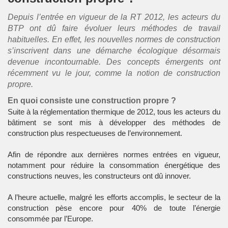
Depuis l’entrée en vigueur de la RT 2012, les acteurs du
BTP ont dû faire évoluer leurs méthodes de travail
habituelles. En effet, les nouvelles normes de construction
s’inscrivent dans une démarche écologique désormais
devenue incontournable. Des concepts émergents ont
récemment vu le jour, comme la notion de construction
propre.
En quoi consiste une construction propre ?
Suite à la réglementation thermique de 2012, tous les acteurs du
bâtiment se sont mis à développer des méthodes de
construction plus respectueuses de l’environnement.
Afin de répondre aux dernières normes entrées en vigueur,
notamment pour réduire la consommation énergétique des
constructions neuves, les constructeurs ont dû innover.
A l’heure actuelle, malgré les efforts accomplis, le secteur de la
construction pèse encore pour 40% de toute l’énergie
consommée par l’Europe.