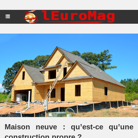
Maison neuve : qu’est-ce qu’une
construction propre ?