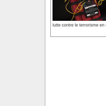
lutte contre le terrorisme en