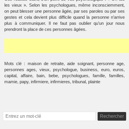
les vieux ». Selon les psychologues, même inconsciemment,
on peut blesser une personne âgée, par ses paroles ou par ses
gestes et cela devient plus difficile quand la personne n’arrive
plus à communiquer. Il ne faut pas oublier qu’un jour nous
prendront la place de ces personnes âgées.
Mots clé : maison de retraite, aide soignant, personne age,
personnes ages, vieux, psychologue, business, euro, euros,
capital, affaire, bain, bebe, psychologues, famille, familles,
mamie, papy, infirmiere, infirmieres, tribunal, plainte
Rechercher