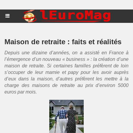
Maison de retraite : faits et réalités
Depuis une dizaine d’années, on a assisté en France à
l’émergence d’un nouveau « business » : la création d’une
maison de retraite. Si certaines familles préfèrent de loin
s’occuper de leur mamie et papy pour les avoir auprès
d’eux dans la maison, d’autres préfèrent les mettre à la
charge des maisons de retraite au prix d’environ 5000
euros par mois.