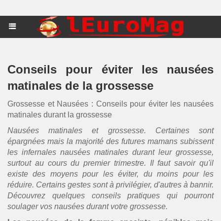
Conseils pour éviter les nausées
matinales de la grossesse
Grossesse et Nausées : Conseils pour éviter les nausées
matinales durant la grossesse
Nausées matinales et grossesse. Certaines sont
épargnées mais la majorité des futures mamans subissent
les infernales nausées matinales durant leur grossesse,
surtout au cours du premier trimestre. Il faut savoir qu'il
existe des moyens pour les éviter, du moins pour les
réduire. Certains gestes sont à privilégier, d'autres à bannir.
Découvrez quelques conseils pratiques qui pourront
soulager vos nausées durant votre grossesse.