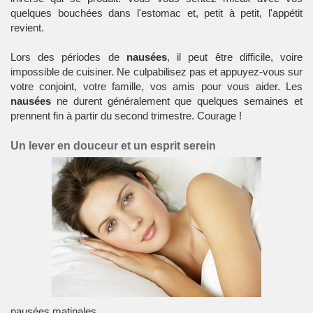
quelques bouchées dans l'estomac et, petit à petit, l'appétit
revient.
Lors des périodes de
nausées
, il peut être difficile, voire
impossible de cuisiner. Ne culpabilisez pas et appuyez-vous sur
votre conjoint, votre famille, vos amis pour vous aider. Les
nausées
ne durent généralement que quelques semaines et
prennent fin à partir du second trimestre. Courage !
Un lever en douceur et un esprit serein
nausées matinales