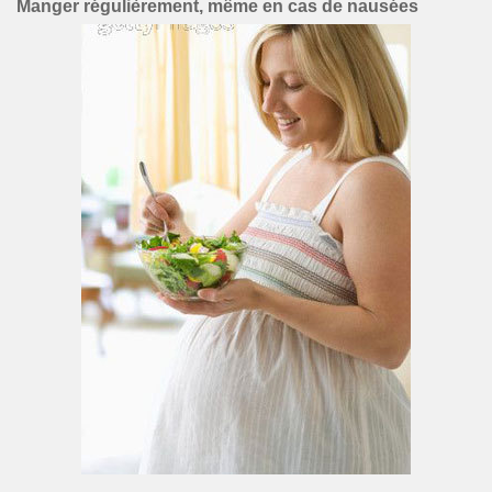
Manger régulièrement, même en cas de nausées