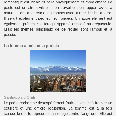
romantique est idéale et belle physiquement et moralement. Le
poète est un être civilisé ; son travail est en rapport avec la
nature : il est laboureur et en contact avec la mer, le ciel, la terre.
Il se dit également pêcheur et frondeur. Un autre élément est
également présent : le feu qui apparaît associé au crépuscule.
Mais les thèmes principaux de ce recueil sont l’amour et la
poésie.
La femme aimée et la poésie
Santiago du Chili
Le poète recherche désespérément l'autre, il aspire à trouver un
équilibre et une entière réalisation. La femme est à la fois
sensuelle et elle représente un refuge contre l'angoisse. Elle est