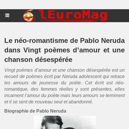
Le néo-romantisme de Pablo Neruda
dans Vingt poèmes d’amour et une
chanson désespérée
Vingt poèmes d’amour et une chanson désespérée est un
recueil de poèmes écrit par Neruda adolescent qui retrace
les amours de jeunesse du poète. Cet écrit est néo-
romantique, des femmes réelles y sont présentes, elles
incarnent l’amour du poète mais leurs amours se terminent
et il se sent de nouveau seul et abandonné.
Biographie de Pablo Neruda