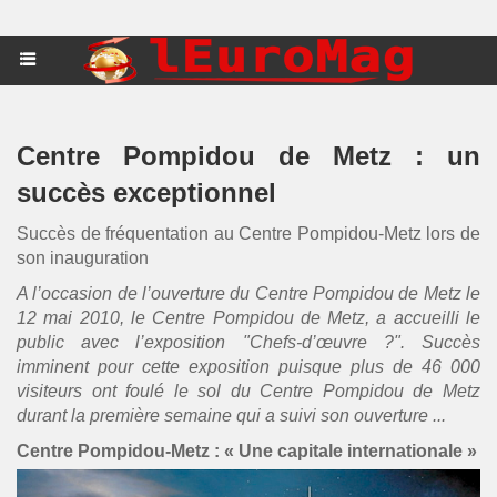
Centre Pompidou de Metz : un
succès exceptionnel
Succès de fréquentation au Centre Pompidou-Metz lors de
son inauguration
A l’occasion de l’ouverture du Centre Pompidou de Metz le
12 mai 2010, le Centre Pompidou de Metz, a accueilli le
public avec l’exposition "Chefs-d’œuvre ?". Succès
imminent pour cette exposition puisque plus de 46 000
visiteurs ont foulé le sol du Centre Pompidou de Metz
durant la première semaine qui a suivi son ouverture ...
Centre Pompidou-Metz : « Une capitale internationale »