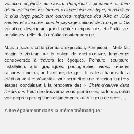
vocation originelle du Centre Pompidou : présenter et faire
découvrir toutes les formes d’expression artistique, sensibiliser
le plus large public aux oeuvres majeures des XXe et XXIe
siècles et s’inscrire dans le paysage culturel de l’Europe
». Sa
vocation, devenir un grand centre d’expositions et d’initiatives
artistiques, reflet de la création contemporaine.
Mais à travers cette première exposition, Pompidou – Metz fait
réagir le visiteur sur la notion de chef-d’œuvre, longtemps
controversée à travers les époques. Peinture, sculpture,
installation, arts graphiques, photographie, vidéo, œuvres
sonores, cinéma, architecture, design... tous les champs de la
création sont représentés pour permettre une réflexion sur trois
étapes conduisant à la rencontre des «
Chefs-d’œuvre dans
l’histoire
». Peut-être trouverez-vous parmi elles, celle qui, selon
vos propres perceptions et jugements, aura le plus de sens …
A lire également dans la même thématique :