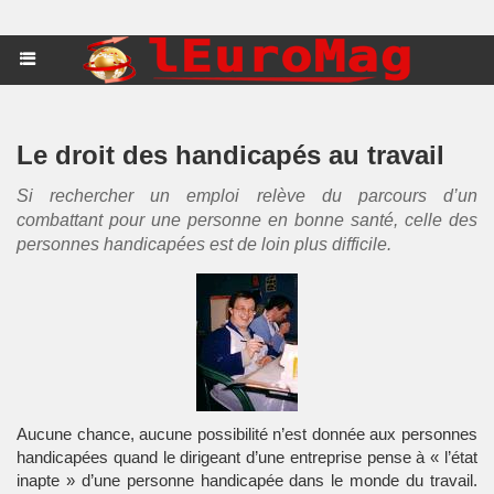
Le droit des handicapés au travail
Si rechercher un emploi relève du parcours d’un
combattant pour une personne en bonne santé, celle des
personnes handicapées est de loin plus difficile.
Aucune chance, aucune possibilité n’est donnée aux personnes
handicapées quand le dirigeant d’une entreprise pense à « l’état
inapte » d’une personne handicapée dans le monde du travail.