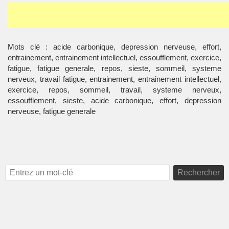
Mots clé : acide carbonique, depression nerveuse, effort,
entrainement, entrainement intellectuel, essoufflement, exercice,
fatigue, fatigue generale, repos, sieste, sommeil, systeme
nerveux, travail fatigue, entrainement, entrainement intellectuel,
exercice, repos, sommeil, travail, systeme nerveux,
essoufflement, sieste, acide carbonique, effort, depression
nerveuse, fatigue generale
Rechercher