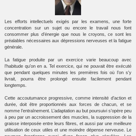
Les efforts intellectuels exigés par les examens, une forte
concentration sur un sujet ou encore le travail nous font
consommer plus d’énergie que nous le croyons, ce sont les
préalables nécessaires aux dépressions nerveuses et la fatigue
générale.
La fatigue produite par un exercice varie beaucoup avec
l’habitude qu’on en a. Tel exercice, qui ne pouvait être exécuté
que pendant quelques minutes les premières fois où l’on s’y
livrait, pourra être prolongé ensuite facilement pendant
longtemps.
Cette accoutumance progressive, comme intensité d’action et
durée, doit être proportionnés aux forces de chacun, et se
nomme l’entraînement. L’adaptation au but poursuivi s’opère peu
à peu par un accroissement des muscles, la suppression de la
graisse interposée entre leurs fibres, et aussi par une meilleure
utilisation de ceux utiles et une moindre dépense nerveuse. Le