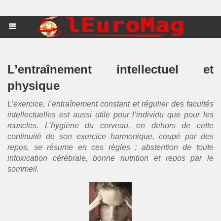
L’entraînement intellectuel et
physique
L’exercice, l’entraînement constant et régulier des facultés
intellectuelles est aussi utile pour l’individu que pour les
muscles. L’hygiène du cerveau, en dehors de cette
continuité de son exercice harmonique, coupé par des
repos, se résume en ces règles : abstention de toute
intoxication cérébrale, bonne nutrition et repos par le
sommeil.