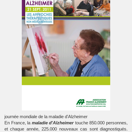
journée mondiale de la maladie d'Alzheimer
En France, la
maladie d'Alzheimer
touche 850.000 personnes,
et chaque année, 225.000 nouveaux cas sont diagnostiqués.