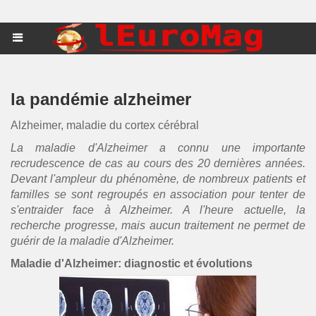
la pandémie alzheimer
Alzheimer, maladie du cortex cérébral
La maladie d'Alzheimer a connu une importante
recrudescence de cas au cours des 20 dernières années.
Devant l'ampleur du phénomène, de nombreux patients et
familles se sont regroupés en association pour tenter de
s'entraider face à Alzheimer. A l'heure actuelle, la
recherche progresse, mais aucun traitement ne permet de
guérir de la maladie d'Alzheimer.
Maladie d'Alzheimer: diagnostic et évolutions