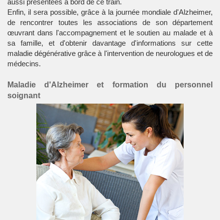
aussi présentées à bord de ce train.
Enfin, il sera possible, grâce à la journée mondiale d'Alzheimer,
de rencontrer toutes les associations de son département
œuvrant dans l'accompagnement et le soutien au malade et à
sa famille, et d'obtenir davantage d'informations sur cette
maladie dégénérative grâce à l'intervention de neurologues et de
médecins.
Maladie d'Alzheimer et formation du personnel
soignant