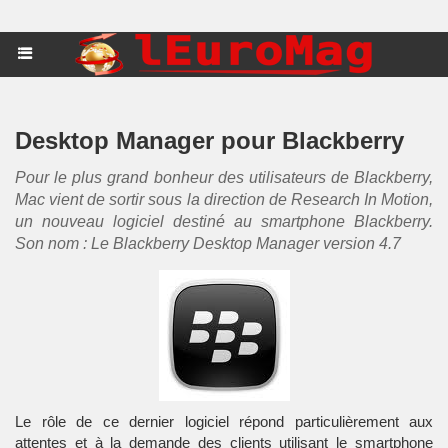
Desktop Manager pour Blackberry
Pour le plus grand bonheur des utilisateurs de Blackberry,
Mac vient de sortir sous la direction de Research In Motion,
un nouveau logiciel destiné au smartphone Blackberry.
Son nom : Le Blackberry Desktop Manager version 4.7
Le rôle de ce dernier logiciel répond particulièrement aux
attentes et à la demande des clients utilisant le smartphone