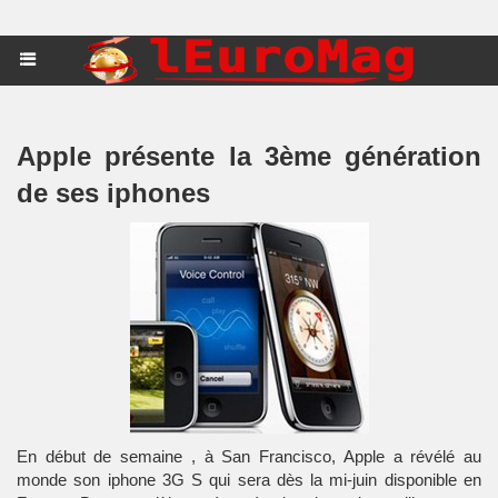
Apple présente la 3ème génération
de ses iphones
En début de semaine , à San Francisco, Apple a révélé au
monde son iphone 3G S qui sera dès la mi-juin disponible en