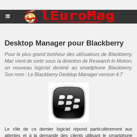
Desktop Manager pour Blackberry
Pour le plus grand bonheur des utilisateurs de Blackberry,
Mac vient de sortir sous la direction de Research In Motion,
un nouveau logiciel destiné au smartphone Blackberry.
Son nom : Le Blackberry Desktop Manager version 4.7
Le rôle de ce dernier logiciel répond particulièrement aux
attentes et à la demande des clients utilisant le smartphone