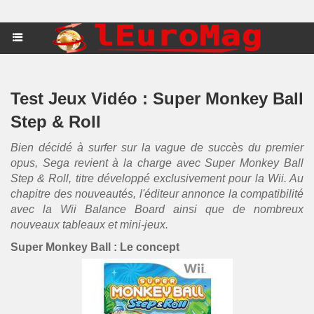
Test Jeux Vidéo : Super Monkey Ball
Step & Roll
Bien décidé à surfer sur la vague de succès du premier
opus, Sega revient à la charge avec Super Monkey Ball
Step & Roll, titre développé exclusivement pour la Wii. Au
chapitre des nouveautés, l'éditeur annonce la compatibilité
avec la Wii Balance Board ainsi que de nombreux
nouveaux tableaux et mini-jeux.
Super Monkey Ball : Le concept