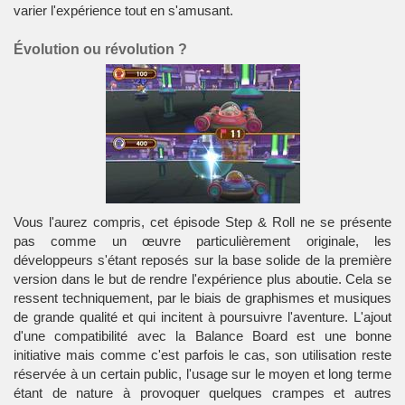
varier l'expérience tout en s'amusant.
Évolution ou révolution ?
Vous l'aurez compris, cet épisode Step & Roll ne se présente
pas comme un œuvre particulièrement originale, les
développeurs s'étant reposés sur la base solide de la première
version dans le but de rendre l'expérience plus aboutie. Cela se
ressent techniquement, par le biais de graphismes et musiques
de grande qualité et qui incitent à poursuivre l'aventure. L'ajout
d'une compatibilité avec la Balance Board est une bonne
initiative mais comme c'est parfois le cas, son utilisation reste
réservée à un certain public, l'usage sur le moyen et long terme
étant de nature à provoquer quelques crampes et autres