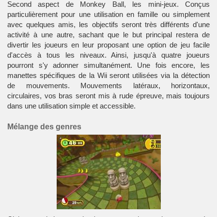
Second aspect de Monkey Ball, les mini-jeux. Conçus
particulièrement pour une utilisation en famille ou simplement
avec quelques amis, les objectifs seront très différents d'une
activité à une autre, sachant que le but principal restera de
divertir les joueurs en leur proposant une option de jeu facile
d'accès à tous les niveaux. Ainsi, jusqu'à quatre joueurs
pourront s'y adonner simultanément. Une fois encore, les
manettes spécifiques de la Wii seront utilisées via la détection
de mouvements. Mouvements latéraux, horizontaux,
circulaires, vos bras seront mis à rude épreuve, mais toujours
dans une utilisation simple et accessible.
Mélange des genres