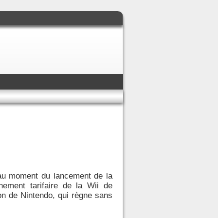
 au moment du lancement de la
ement tarifaire de la Wii de
on de Nintendo, qui règne sans