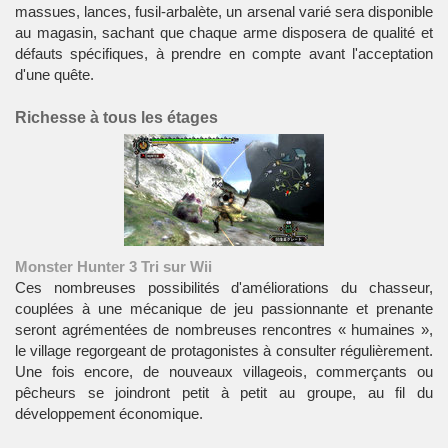
massues, lances, fusil-arbalète, un arsenal varié sera disponible
au magasin, sachant que chaque arme disposera de qualité et
défauts spécifiques, à prendre en compte avant l'acceptation
d'une quête.
Richesse à tous les étages
Monster Hunter 3 Tri sur Wii
Ces nombreuses possibilités d'améliorations du chasseur,
couplées à une mécanique de jeu passionnante et prenante
seront agrémentées de nombreuses rencontres « humaines »,
le village regorgeant de protagonistes à consulter régulièrement.
Une fois encore, de nouveaux villageois, commerçants ou
pêcheurs se joindront petit à petit au groupe, au fil du
développement économique.