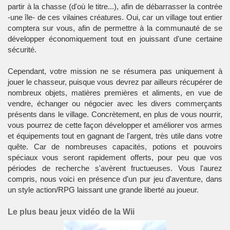
partir à la chasse (d'où le titre...), afin de débarrasser la contrée
-une île- de ces vilaines créatures. Oui, car un village tout entier
comptera sur vous, afin de permettre à la communauté de se
développer économiquement tout en jouissant d'une certaine
sécurité.
Cependant, votre mission ne se résumera pas uniquement à
jouer le chasseur, puisque vous devrez par ailleurs récupérer de
nombreux objets, matières premières et aliments, en vue de
vendre, échanger ou négocier avec les divers commerçants
présents dans le village. Concrètement, en plus de vous nourrir,
vous pourrez de cette façon développer et améliorer vos armes
et équipements tout en gagnant de l'argent, très utile dans votre
quête. Car de nombreuses capacités, potions et pouvoirs
spéciaux vous seront rapidement offerts, pour peu que vos
périodes de recherche s'avèrent fructueuses. Vous l'aurez
compris, nous voici en présence d'un pur jeu d'aventure, dans
un style action/RPG laissant une grande liberté au joueur.
Le plus beau jeux vidéo de la Wii