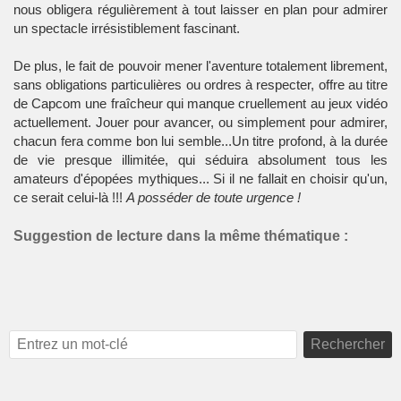
nous obligera régulièrement à tout laisser en plan pour admirer
un spectacle irrésistiblement fascinant.
De plus, le fait de pouvoir mener l'aventure totalement librement,
sans obligations particulières ou ordres à respecter, offre au titre
de
Capcom
une fraîcheur qui manque cruellement au
jeux vidéo
actuellement. Jouer pour avancer, ou simplement pour admirer,
chacun fera comme bon lui semble...Un titre profond, à la durée
de vie presque illimitée, qui séduira absolument tous les
amateurs d'épopées mythiques... Si il ne fallait en choisir qu'un,
ce serait celui-là !!!
A posséder de toute urgence !
Suggestion de lecture dans la même thématique :
Rechercher