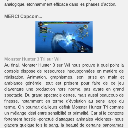
analogique, étonnamment efficace dans les phases d'action.
MERCI Capcom...
Monster Hunter 3 Tri sur Wii
Au final, Monster Hunter 3 sur Wii nous prouve à quel point la
console dispose de ressources insoupçonnées en matière de
réalisation. Animation, graphismes, son, prise en main et
ambiance générale, tout est présent pour faire de ce jeu
d'aventure une production hors norme, pas avare en grand
spectacle. Du grand spectacle certes, mais aussi beaucoup de
finesse, notamment en terme d'évolution au sens large du
terme. On pourrait d'ailleurs définir Monster Hunter Tri comme
un mélange idéal entre sensibilité et primalité. Car si le contexte
fortement hostile -ponctué d'attaques animales violentes- nous
glacera quelque fois le sang, la beauté de certains panoramas