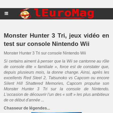
Monster Hunter 3 Tri, jeux vidéo en
test sur console Nintendo Wii
Monster Hunter 3 Tri sur console Nintendo Wii
Si certains aiment à penser que la Wii se cantonne au rôle
de console dite « familiale », force est de constater que,
depuis plusieurs mois, la donne change. Ainsi, après les
excellents Red Steel 2, Tatsunoko vs Capcom ou encore
Silent Hill Shattered Memories, Capcom propulse son
Monster Hunter 3 Tri sur la console de Nintendo.
L'occasion de découvrir l'un des « soft » les plus ambitieux
de ce début d'année ...
Chasseur de légendes...