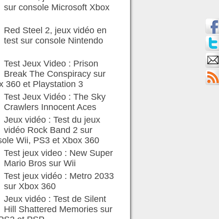
sur console Microsoft Xbox
Red Steel 2, jeux vidéo en
test sur console Nintendo
Test Jeux Video : Prison
Break The Conspiracy sur
 360 et Playstation 3
Test Jeux Vidéo : The Sky
Crawlers Innocent Aces
Jeux vidéo : Test du jeux
vidéo Rock Band 2 sur
ole Wii, PS3 et Xbox 360
Test jeux video : New Super
Mario Bros sur Wii
Test jeux vidéo : Metro 2033
sur Xbox 360
Jeux vidéo : Test de Silent
Hill Shattered Memories sur