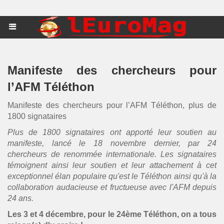
Manifeste des chercheurs pour
l’AFM Téléthon
Manifeste des chercheurs pour l’AFM Téléthon, plus de
1800 signataires
Plus de 1800 signataires ont apporté leur soutien au
manifeste, lancé le 18 novembre dernier, par 24
chercheurs de renommée internationale. Les signataires
témoignent ainsi leur soutien et leur attachement à cet
exceptionnel élan populaire qu'est le Téléthon ainsi qu'à la
collaboration audacieuse et fructueuse avec l'AFM depuis
24 ans.
Les 3 et 4 décembre, pour le 24ème Téléthon, on a tous