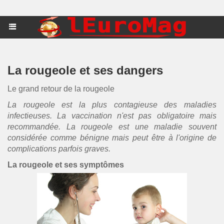
La rougeole et ses dangers
Le grand retour de la rougeole
La rougeole est la plus contagieuse des maladies
infectieuses. La vaccination n'est pas obligatoire mais
recommandée. La rougeole est une maladie souvent
considérée comme bénigne mais peut être à l'origine de
complications parfois graves.
La rougeole et ses symptômes