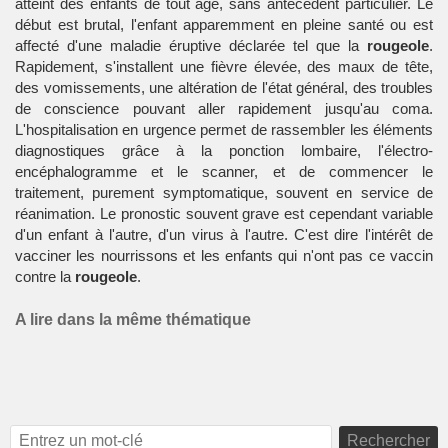
atteint des enfants de tout âge, sans antécédent particulier. Le
début est brutal, l'enfant apparemment en pleine santé ou est
affecté d'une maladie éruptive déclarée tel que la
rougeole
.
Rapidement, s'installent une fièvre élevée, des maux de tête,
des vomissements, une altération de l'état général, des troubles
de conscience pouvant aller rapidement jusqu'au coma.
L'hospitalisation en urgence permet de rassembler les éléments
diagnostiques grâce à la ponction lombaire, l'électro-
encéphalogramme et le scanner, et de commencer le
traitement, purement symptomatique, souvent en service de
réanimation. Le pronostic souvent grave est cependant variable
d'un enfant à l'autre, d'un virus à l'autre. C'est dire l'intérêt de
vacciner les nourrissons et les enfants qui n'ont pas ce vaccin
contre la
rougeole
.
A lire dans la même thématique
Rechercher