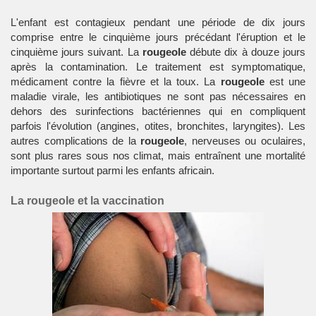
L'enfant est contagieux pendant une période de dix jours
comprise entre le cinquième jours précédant l'éruption et le
cinquième jours suivant. La
rougeole
débute dix à douze jours
après la contamination. Le traitement est symptomatique,
médicament contre la fièvre et la toux. La
rougeole
est une
maladie virale, les antibiotiques ne sont pas nécessaires en
dehors des surinfections bactériennes qui en compliquent
parfois l'évolution (angines, otites, bronchites, laryngites). Les
autres complications de la
rougeole
, nerveuses ou oculaires,
sont plus rares sous nos climat, mais entraînent une mortalité
importante surtout parmi les enfants africain.
La rougeole et la vaccination