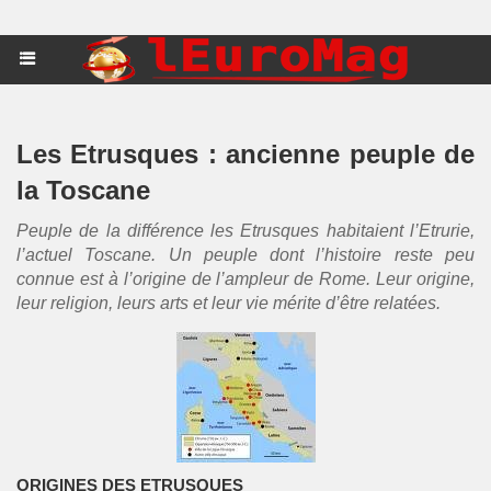
Les Etrusques : ancienne peuple de
la Toscane
Peuple de la différence les Etrusques habitaient l’Etrurie,
l’actuel Toscane. Un peuple dont l’histoire reste peu
connue est à l’origine de l’ampleur de Rome. Leur origine,
leur religion, leurs arts et leur vie mérite d’être relatées.
ORIGINES DES ETRUSQUES