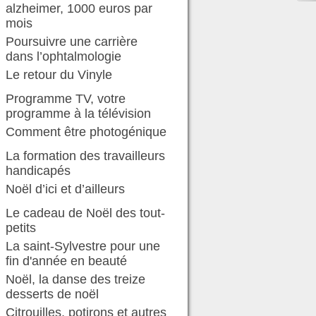
alzheimer, 1000 euros par
mois
Poursuivre une carrière
dans l’ophtalmologie
Le retour du Vinyle
Programme TV, votre
programme à la télévision
Comment être photogénique
La formation des travailleurs
handicapés
Noël d’ici et d’ailleurs
Le cadeau de Noël des tout-
petits
La saint-Sylvestre pour une
fin d'année en beauté
Noël, la danse des treize
desserts de noël
Citrouilles, potirons et autres